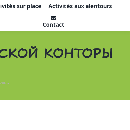
ivités sur place
Activités aux alentours
Contact
РСКОЙ КОНТОРЫ
оры…