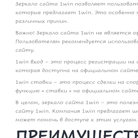
Зеркало сайта 1win позволяет пользоват
которые предлагает 1win. Это особенно 
различных причин.
Важно! Зеркало сайта 1win не является 
Пользователям рекомендуется использова
сайту.
1win вход – это процесс регистрации на
которая доступна на официальном сайте
1win ставки – это процесс сделки на спо
функцию « ставки » на официальном сайте
В целом, зеркало сайта 1win – это поле
сайту 1win. Компания 1win предлагает ши
может помочь в доступе к этим услугам.
ПРЕИМУЩЕСТВ