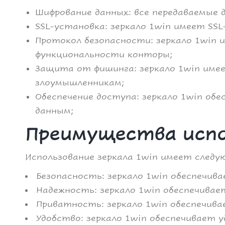
Шифрование данных: все передаваемые
SSL-установка: зеркало 1win имеет SS
Протокол безопасности: зеркало 1win 
функциональности конторы;
Защита от фишинга: зеркало 1win им
злоумышленникам;
Обеспечение доступа: зеркало 1win об
данным;
Преимущества испо
Использование зеркала 1win имеет след
Безопасность: зеркало 1win обеспечив
Надежность: зеркало 1win обеспечива
Приватность: зеркало 1win обеспечив
Удобство: зеркало 1win обеспечивает 