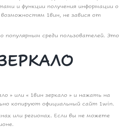
етами и функции получения информации о
возможностям 1вин, не завися от
го популярным среди пользователей. Это
ЗЕРКАЛО
о » или « 1вин зеркало » и нажать на
ально копируют официальный сайт 1win.
ах или регионах. Если вы не можете
ионе.