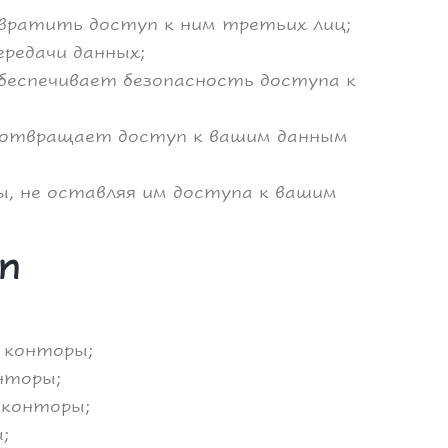
вратить доступ к ним третьих лиц;
ередачи данных;
обеспечивает безопасность доступа к
едотвращает доступ к вашим данным
ы, не оставляя им доступа к вашим
n
 конторы;
нторы;
 конторы;
;