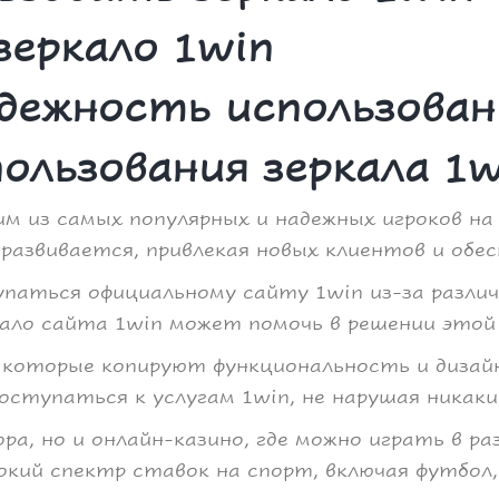
зеркало 1win
дежность использован
льзования зеркала 1w
им из самых популярных и надежных игроков на
о развивается, привлекая новых клиентов и обе
упаться официальному сайту 1win из-за различ
ркало сайта 1win может помочь в решении этой
 которые копируют функциональность и дизай
оступаться к услугам 1win, не нарушая никаки
а, но и онлайн-казино, где можно играть в раз
окий спектр ставок на спорт, включая футбол, 